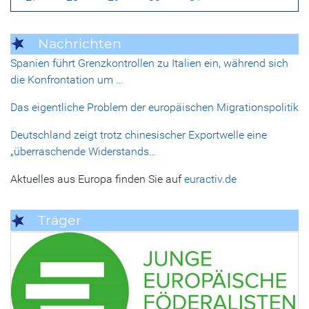
Nachrichten
Spanien führt Grenzkontrollen zu Italien ein, während sich
die Konfrontation um …
Das eigentliche Problem der europäischen Migrationspolitik
Deutschland zeigt trotz chinesischer Exportwelle eine
„überraschende Widerstands…
Aktuelles aus Europa finden Sie auf
euractiv.de
Träger