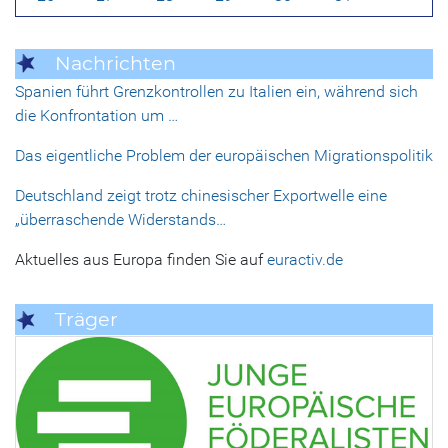
Nachrichten
Spanien führt Grenzkontrollen zu Italien ein, während sich
die Konfrontation um …
Das eigentliche Problem der europäischen Migrationspolitik
Deutschland zeigt trotz chinesischer Exportwelle eine
„überraschende Widerstands…
Aktuelles aus Europa finden Sie auf
euractiv.de
Träger