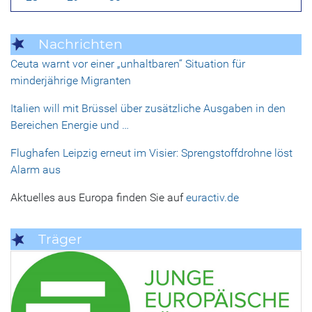
Nachrichten
Ceuta warnt vor einer „unhaltbaren“ Situation für
minderjährige Migranten
Italien will mit Brüssel über zusätzliche Ausgaben in den
Bereichen Energie und …
Flughafen Leipzig erneut im Visier: Sprengstoffdrohne löst
Alarm aus
Aktuelles aus Europa finden Sie auf
euractiv.de
Träger