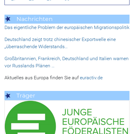
Nachrichten
Das eigentliche Problem der europäischen Migrationspolitik
Deutschland zeigt trotz chinesischer Exportwelle eine
„überraschende Widerstands…
Großbritannien, Frankreich, Deutschland und Italien warnen
vor Russlands Plänen …
Aktuelles aus Europa finden Sie auf
euractiv.de
Träger