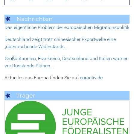
Nachrichten
Das eigentliche Problem der europäischen Migrationspolitik
Deutschland zeigt trotz chinesischer Exportwelle eine
„überraschende Widerstands…
Großbritannien, Frankreich, Deutschland und Italien warnen
vor Russlands Plänen …
Aktuelles aus Europa finden Sie auf
euractiv.de
Träger