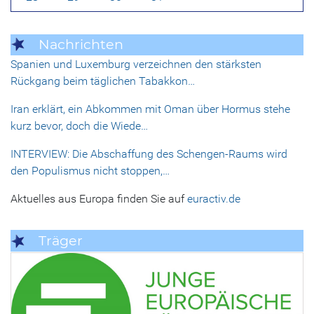
Nachrichten
Spanien und Luxemburg verzeichnen den stärksten
Rückgang beim täglichen Tabakkon…
Iran erklärt, ein Abkommen mit Oman über Hormus stehe
kurz bevor, doch die Wiede…
INTERVIEW: Die Abschaffung des Schengen-Raums wird
den Populismus nicht stoppen,…
Aktuelles aus Europa finden Sie auf
euractiv.de
Träger