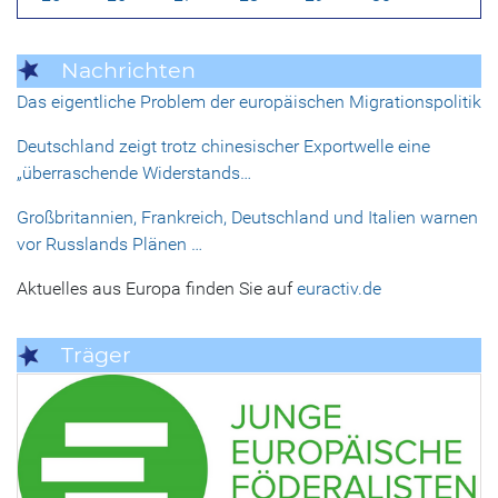
Nachrichten
Das eigentliche Problem der europäischen Migrationspolitik
Deutschland zeigt trotz chinesischer Exportwelle eine
„überraschende Widerstands…
Großbritannien, Frankreich, Deutschland und Italien warnen
vor Russlands Plänen …
Aktuelles aus Europa finden Sie auf
euractiv.de
Träger