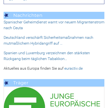
Nachrichten
Spanischer Geheimdienst warnt vor neuem Migrantenstrom
nach Ceuta
Deutschland verschärft Sicherheitsmaßnahmen nach
mutmaßlichem Hybridangriff auf …
Spanien und Luxemburg verzeichnen den stärksten
Rückgang beim täglichen Tabakkon…
Aktuelles aus Europa finden Sie auf
euractiv.de
Träger