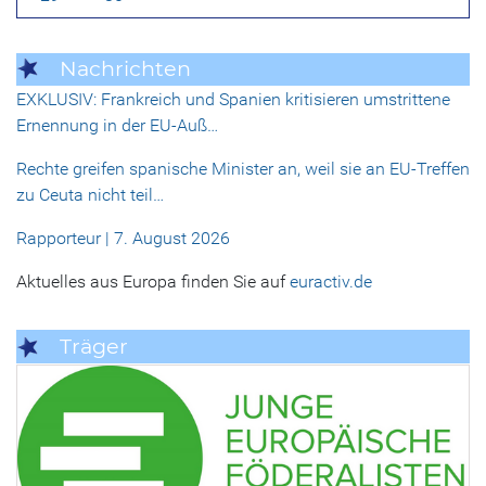
Nachrichten
EXKLUSIV: Frankreich und Spanien kritisieren umstrittene
Ernennung in der EU-Auß…
Rechte greifen spanische Minister an, weil sie an EU-Treffen
zu Ceuta nicht teil…
Rapporteur | 7. August 2026
Aktuelles aus Europa finden Sie auf
euractiv.de
Träger