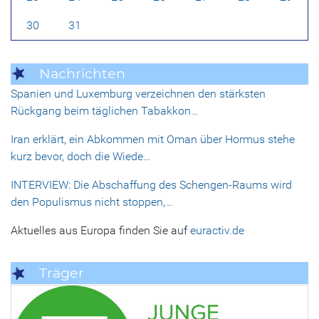
30
31
Nachrichten
Spanien und Luxemburg verzeichnen den stärksten
Rückgang beim täglichen Tabakkon…
Iran erklärt, ein Abkommen mit Oman über Hormus stehe
kurz bevor, doch die Wiede…
INTERVIEW: Die Abschaffung des Schengen-Raums wird
den Populismus nicht stoppen,…
Aktuelles aus Europa finden Sie auf
euractiv.de
Träger