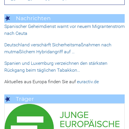
Nachrichten
Spanischer Geheimdienst warnt vor neuem Migrantenstrom
nach Ceuta
Deutschland verschärft Sicherheitsmaßnahmen nach
mutmaßlichem Hybridangriff auf …
Spanien und Luxemburg verzeichnen den stärksten
Rückgang beim täglichen Tabakkon…
Aktuelles aus Europa finden Sie auf
euractiv.de
Träger