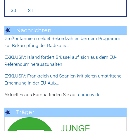
30
31
Nachrichten
Großbritannien meldet Rekordzahlen bei dem Programm
zur Bekämpfung der Radikalis…
EXKLUSIV: Island fordert Brüssel auf, sich aus dem EU-
Referendum herauszuhalten
EXKLUSIV: Frankreich und Spanien kritisieren umstrittene
Ernennung in der EU-Auß…
Aktuelles aus Europa finden Sie auf
euractiv.de
Träger