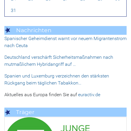
31
Nachrichten
Spanischer Geheimdienst warnt vor neuem Migrantenstrom
nach Ceuta
Deutschland verschärft Sicherheitsmaßnahmen nach
mutmaßlichem Hybridangriff auf …
Spanien und Luxemburg verzeichnen den stärksten
Rückgang beim täglichen Tabakkon…
Aktuelles aus Europa finden Sie auf
euractiv.de
Träger