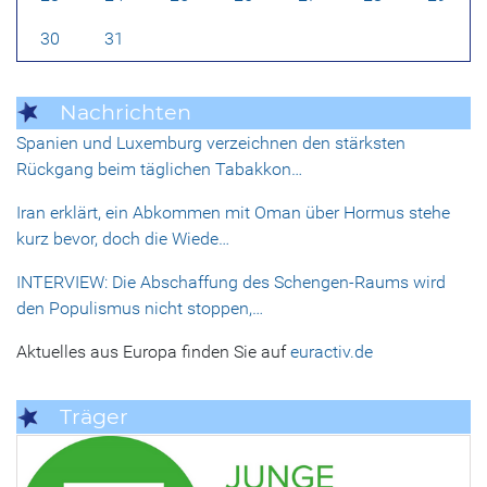
30
31
Nachrichten
Spanien und Luxemburg verzeichnen den stärksten
Rückgang beim täglichen Tabakkon…
Iran erklärt, ein Abkommen mit Oman über Hormus stehe
kurz bevor, doch die Wiede…
INTERVIEW: Die Abschaffung des Schengen-Raums wird
den Populismus nicht stoppen,…
Aktuelles aus Europa finden Sie auf
euractiv.de
Träger