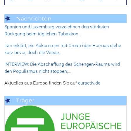
Nachrichten
Spanien und Luxemburg verzeichnen den stärksten
Rückgang beim täglichen Tabakkon…
Iran erklärt, ein Abkommen mit Oman über Hormus stehe
kurz bevor, doch die Wiede…
INTERVIEW: Die Abschaffung des Schengen-Raums wird
den Populismus nicht stoppen,…
Aktuelles aus Europa finden Sie auf
euractiv.de
Träger