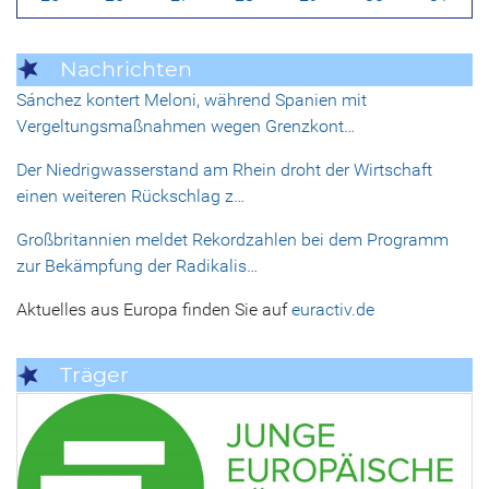
Nachrichten
Sánchez kontert Meloni, während Spanien mit
Vergeltungsmaßnahmen wegen Grenzkont…
Der Niedrigwasserstand am Rhein droht der Wirtschaft
einen weiteren Rückschlag z…
Großbritannien meldet Rekordzahlen bei dem Programm
zur Bekämpfung der Radikalis…
Aktuelles aus Europa finden Sie auf
euractiv.de
Träger