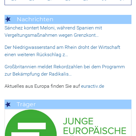
Nachrichten
Sánchez kontert Meloni, während Spanien mit
Vergeltungsmaßnahmen wegen Grenzkont…
Der Niedrigwasserstand am Rhein droht der Wirtschaft
einen weiteren Rückschlag z…
Großbritannien meldet Rekordzahlen bei dem Programm
zur Bekämpfung der Radikalis…
Aktuelles aus Europa finden Sie auf
euractiv.de
Träger