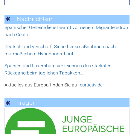
Nachrichten
Spanischer Geheimdienst warnt vor neuem Migrantenstrom
nach Ceuta
Deutschland verschärft Sicherheitsmaßnahmen nach
mutmaßlichem Hybridangriff auf …
Spanien und Luxemburg verzeichnen den stärksten
Rückgang beim täglichen Tabakkon…
Aktuelles aus Europa finden Sie auf
euractiv.de
Träger