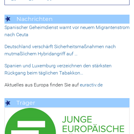
Nachrichten
Spanischer Geheimdienst warnt vor neuem Migrantenstrom
nach Ceuta
Deutschland verschärft Sicherheitsmaßnahmen nach
mutmaßlichem Hybridangriff auf …
Spanien und Luxemburg verzeichnen den stärksten
Rückgang beim täglichen Tabakkon…
Aktuelles aus Europa finden Sie auf
euractiv.de
Träger