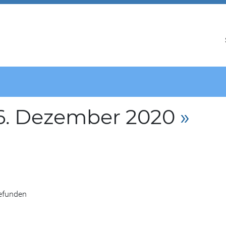
6. Dezember 2020
»
gefunden