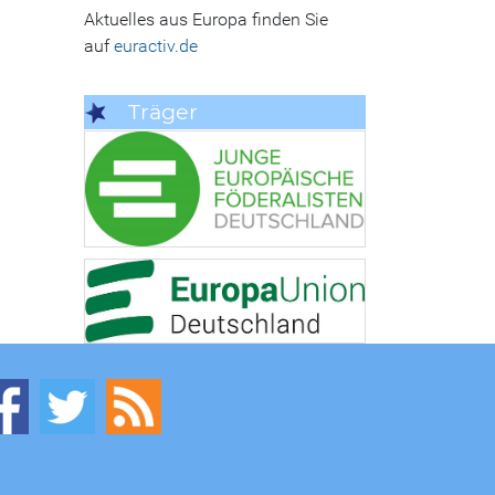
Aktuelles aus Europa finden Sie
auf
euractiv.de
Träger