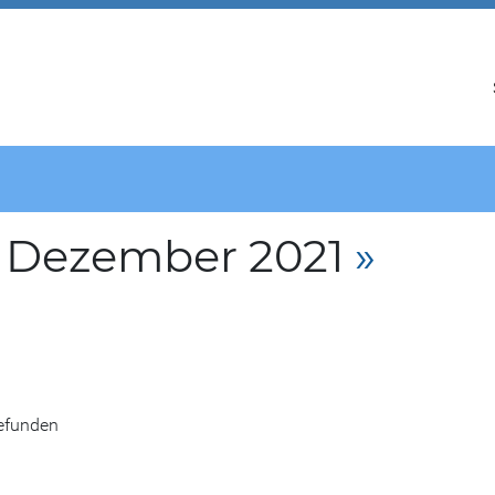
. Dezember 2021
»
gefunden