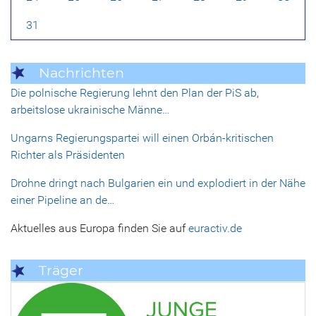
31
Nachrichten
Die polnische Regierung lehnt den Plan der PiS ab,
arbeitslose ukrainische Männe…
Ungarns Regierungspartei will einen Orbán-kritischen
Richter als Präsidenten
Drohne dringt nach Bulgarien ein und explodiert in der Nähe
einer Pipeline an de…
Aktuelles aus Europa finden Sie auf
euractiv.de
Träger