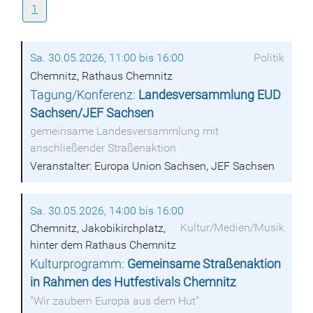
1
Sa. 30.05.2026, 11:00 bis 16:00
Politik
Chemnitz, Rathaus Chemnitz
Tagung/Konferenz:
Landesversammlung EUD
Sachsen/JEF Sachsen
gemeinsame Landesversammlung mit
anschließender Straßenaktion
Veranstalter: Europa Union Sachsen, JEF Sachsen
Sa. 30.05.2026, 14:00 bis 16:00
Kultur/Medien/Musik
Chemnitz, Jakobikirchplatz,
hinter dem Rathaus Chemnitz
Kulturprogramm:
Gemeinsame Straßenaktion
in Rahmen des Hutfestivals Chemnitz
"Wir zaubern Europa aus dem Hut"