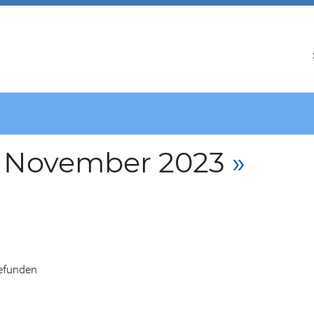
. November 2023
»
gefunden