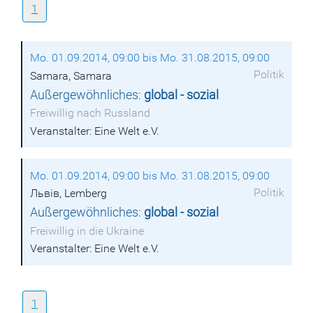
1
Mo. 01.09.2014, 09:00 bis Mo. 31.08.2015, 09:00
Politik
Samara, Samara
Außergewöhnliches:
global - sozial
Freiwillig nach Russland
Veranstalter: Eine Welt e.V.
Mo. 01.09.2014, 09:00 bis Mo. 31.08.2015, 09:00
Politik
Львiв, Lemberg
Außergewöhnliches:
global - sozial
Freiwillig in die Ukraine
Veranstalter: Eine Welt e.V.
1