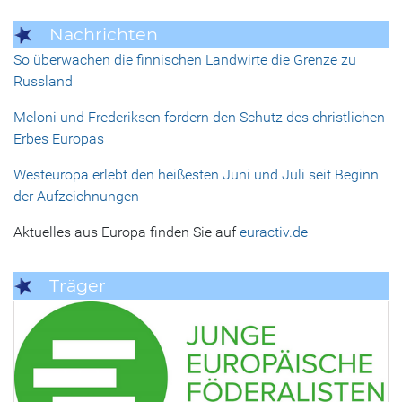
Nachrichten
So überwachen die finnischen Landwirte die Grenze zu
Russland
Meloni und Frederiksen fordern den Schutz des christlichen
Erbes Europas
Westeuropa erlebt den heißesten Juni und Juli seit Beginn
der Aufzeichnungen
Aktuelles aus Europa finden Sie auf
euractiv.de
Träger