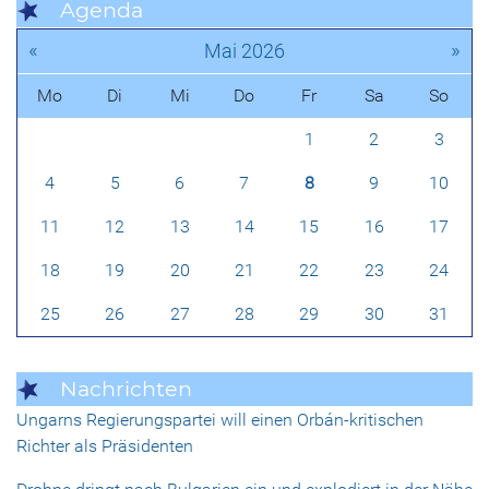
Agenda
«
»
Mai 2026
Mo
Di
Mi
Do
Fr
Sa
So
1
2
3
4
5
6
7
8
9
10
11
12
13
14
15
16
17
18
19
20
21
22
23
24
25
26
27
28
29
30
31
Nachrichten
Ungarns Regierungspartei will einen Orbán-kritischen
Richter als Präsidenten