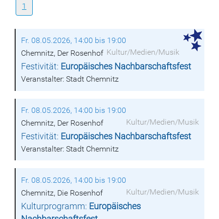
1
Fr. 08.05.2026, 14:00 bis 19:00
Kultur/Medien/Musik
Chemnitz, Der Rosenhof
Festivität:
Europäisches Nachbarschaftsfest
Veranstalter: Stadt Chemnitz
Fr. 08.05.2026, 14:00 bis 19:00
Kultur/Medien/Musik
Chemnitz, Der Rosenhof
Festivität:
Europäisches Nachbarschaftsfest
Veranstalter: Stadt Chemnitz
Fr. 08.05.2026, 14:00 bis 19:00
Kultur/Medien/Musik
Chemnitz, Die Rosenhof
Kulturprogramm:
Europäisches
Nachbarschaftsfest