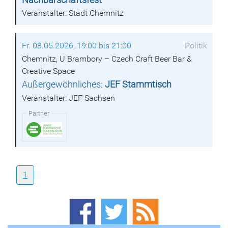
Veranstalter: Stadt Chemnitz
Fr. 08.05.2026, 19:00 bis 21:00
Politik
Chemnitz, U Brambory – Czech Craft Beer Bar &
Creative Space
Außergewöhnliches:
JEF Stammtisch
Veranstalter: JEF Sachsen
Partner
1