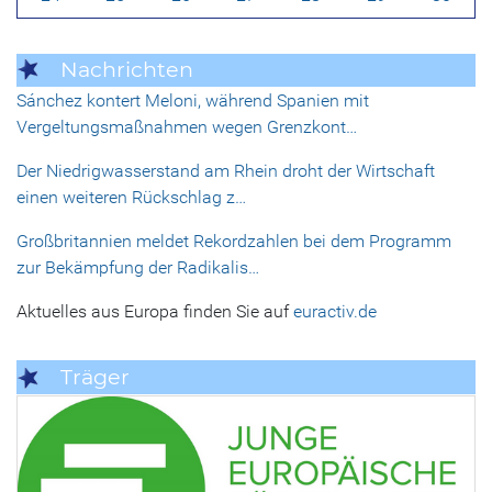
Nachrichten
Sánchez kontert Meloni, während Spanien mit
Vergeltungsmaßnahmen wegen Grenzkont…
Der Niedrigwasserstand am Rhein droht der Wirtschaft
einen weiteren Rückschlag z…
Großbritannien meldet Rekordzahlen bei dem Programm
zur Bekämpfung der Radikalis…
Aktuelles aus Europa finden Sie auf
euractiv.de
Träger