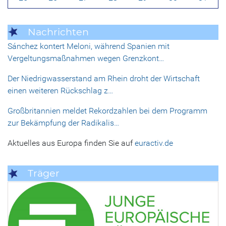
Nachrichten
Sánchez kontert Meloni, während Spanien mit
Vergeltungsmaßnahmen wegen Grenzkont…
Der Niedrigwasserstand am Rhein droht der Wirtschaft
einen weiteren Rückschlag z…
Großbritannien meldet Rekordzahlen bei dem Programm
zur Bekämpfung der Radikalis…
Aktuelles aus Europa finden Sie auf
euractiv.de
Träger