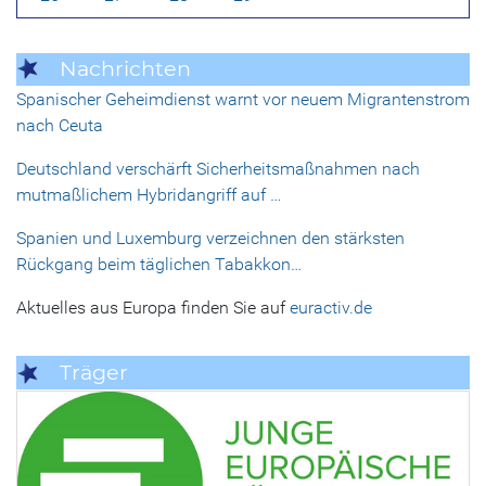
Nachrichten
Spanischer Geheimdienst warnt vor neuem Migrantenstrom
nach Ceuta
Deutschland verschärft Sicherheitsmaßnahmen nach
mutmaßlichem Hybridangriff auf …
Spanien und Luxemburg verzeichnen den stärksten
Rückgang beim täglichen Tabakkon…
Aktuelles aus Europa finden Sie auf
euractiv.de
Träger