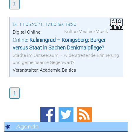
1
Di. 11.05.2021, 17:00 bis 18:30
Kultur/Medien/Musik
Digital Online
Online:
Kaliningrad – Königsberg: Bürger
versus Staat in Sachen Denkmalpflege?
Städte im Ostseeraum – widerstreitende Erinnerung
und gemeinsame Gegenwart?
Veranstalter: Academia Baltica
1
Agenda