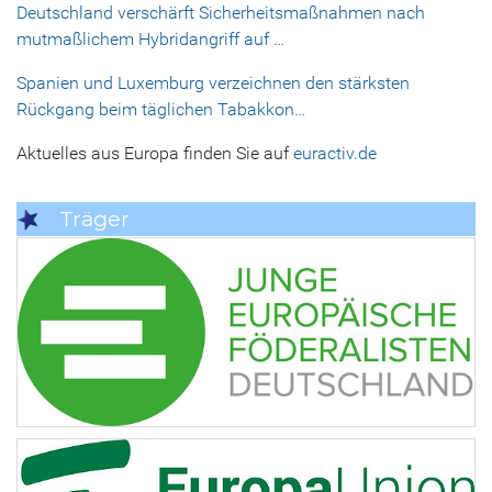
Deutschland verschärft Sicherheitsmaßnahmen nach
mutmaßlichem Hybridangriff auf …
Spanien und Luxemburg verzeichnen den stärksten
Rückgang beim täglichen Tabakkon…
Aktuelles aus Europa finden Sie auf
euractiv.de
Träger