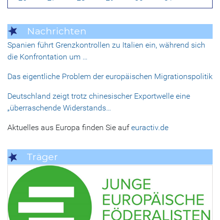
Nachrichten
Spanien führt Grenzkontrollen zu Italien ein, während sich
die Konfrontation um …
Das eigentliche Problem der europäischen Migrationspolitik
Deutschland zeigt trotz chinesischer Exportwelle eine
„überraschende Widerstands…
Aktuelles aus Europa finden Sie auf
euractiv.de
Träger