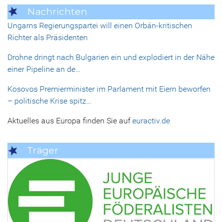
Nachrichten
Ungarns Regierungspartei will einen Orbán-kritischen
Richter als Präsidenten
Drohne dringt nach Bulgarien ein und explodiert in der Nähe
einer Pipeline an de…
Kosovos Premierminister im Parlament mit Eiern beworfen
– politische Krise spitz…
Aktuelles aus Europa finden Sie auf
euractiv.de
Träger