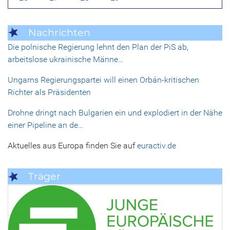
Nachrichten
Die polnische Regierung lehnt den Plan der PiS ab,
arbeitslose ukrainische Männe…
Ungarns Regierungspartei will einen Orbán-kritischen
Richter als Präsidenten
Drohne dringt nach Bulgarien ein und explodiert in der Nähe
einer Pipeline an de…
Aktuelles aus Europa finden Sie auf
euractiv.de
Träger