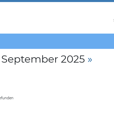
. September 2025
»
gefunden