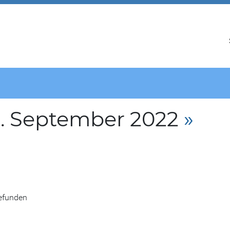
. September 2022
»
gefunden