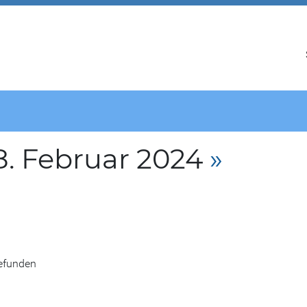
. Februar 2024
»
gefunden