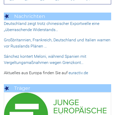
Nachrichten
Deutschland zeigt trotz chinesischer Exportwelle eine
„überraschende Widerstands…
Großbritannien, Frankreich, Deutschland und Italien warnen
vor Russlands Plänen …
Sánchez kontert Meloni, während Spanien mit
Vergeltungsmaßnahmen wegen Grenzkont…
Aktuelles aus Europa finden Sie auf
euractiv.de
Träger