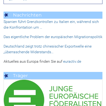
Nachrichten
Spanien führt Grenzkontrollen zu Italien ein, während sich
die Konfrontation um …
Das eigentliche Problem der europäischen Migrationspolitik
Deutschland zeigt trotz chinesischer Exportwelle eine
„überraschende Widerstands…
Aktuelles aus Europa finden Sie auf
euractiv.de
Träger