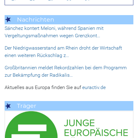
Nachrichten
Sánchez kontert Meloni, während Spanien mit
Vergeltungsmaßnahmen wegen Grenzkont…
Der Niedrigwasserstand am Rhein droht der Wirtschaft
einen weiteren Rückschlag z…
Großbritannien meldet Rekordzahlen bei dem Programm
zur Bekämpfung der Radikalis…
Aktuelles aus Europa finden Sie auf
euractiv.de
Träger