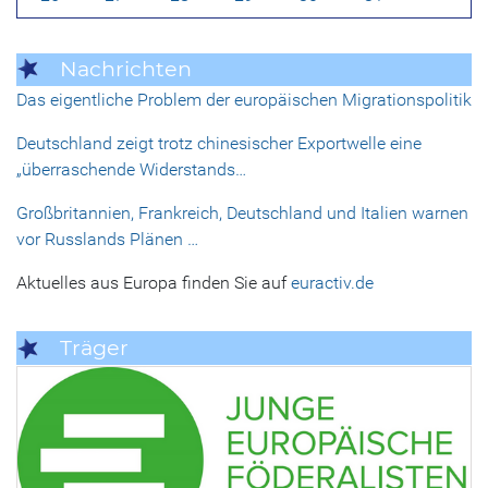
Nachrichten
Das eigentliche Problem der europäischen Migrationspolitik
Deutschland zeigt trotz chinesischer Exportwelle eine
„überraschende Widerstands…
Großbritannien, Frankreich, Deutschland und Italien warnen
vor Russlands Plänen …
Aktuelles aus Europa finden Sie auf
euractiv.de
Träger