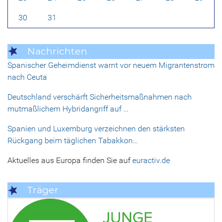
30
31
Nachrichten
Spanischer Geheimdienst warnt vor neuem Migrantenstrom
nach Ceuta
Deutschland verschärft Sicherheitsmaßnahmen nach
mutmaßlichem Hybridangriff auf …
Spanien und Luxemburg verzeichnen den stärksten
Rückgang beim täglichen Tabakkon…
Aktuelles aus Europa finden Sie auf
euractiv.de
Träger