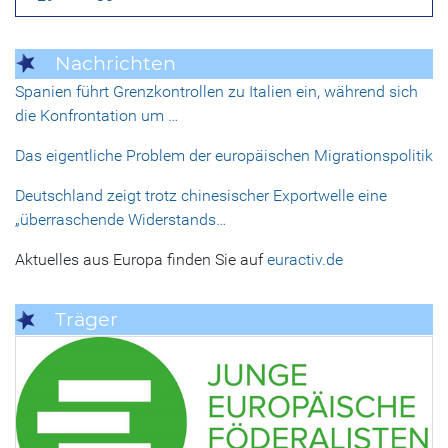
Nachrichten
Spanien führt Grenzkontrollen zu Italien ein, während sich
die Konfrontation um …
Das eigentliche Problem der europäischen Migrationspolitik
Deutschland zeigt trotz chinesischer Exportwelle eine
„überraschende Widerstands…
Aktuelles aus Europa finden Sie auf
euractiv.de
Träger