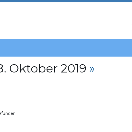
. Oktober 2019
»
gefunden