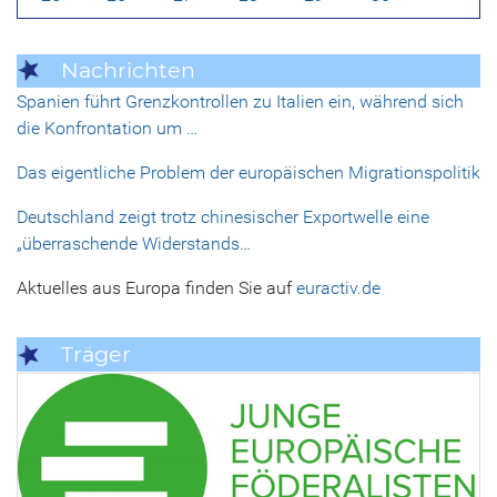
Nachrichten
Spanien führt Grenzkontrollen zu Italien ein, während sich
die Konfrontation um …
Das eigentliche Problem der europäischen Migrationspolitik
Deutschland zeigt trotz chinesischer Exportwelle eine
„überraschende Widerstands…
Aktuelles aus Europa finden Sie auf
euractiv.de
Träger