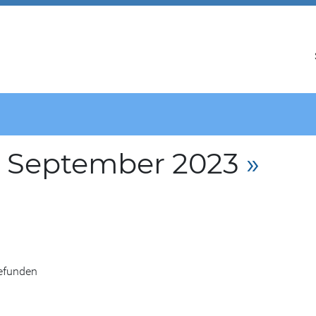
. September 2023
»
gefunden