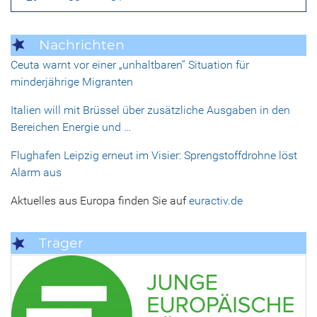
Nachrichten
Ceuta warnt vor einer „unhaltbaren“ Situation für
minderjährige Migranten
Italien will mit Brüssel über zusätzliche Ausgaben in den
Bereichen Energie und …
Flughafen Leipzig erneut im Visier: Sprengstoffdrohne löst
Alarm aus
Aktuelles aus Europa finden Sie auf
euractiv.de
Träger