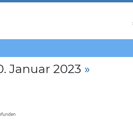
. Januar 2023
»
gefunden