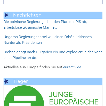
Nachrichten
Die polnische Regierung lehnt den Plan der PiS ab,
arbeitslose ukrainische Männe…
Ungarns Regierungspartei will einen Orbán-kritischen
Richter als Präsidenten
Drohne dringt nach Bulgarien ein und explodiert in der Nähe
einer Pipeline an de…
Aktuelles aus Europa finden Sie auf
euractiv.de
Träger