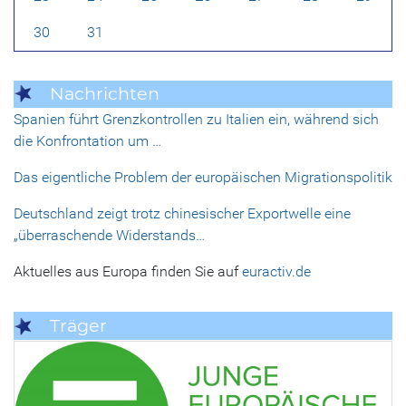
30
31
Nachrichten
Spanien führt Grenzkontrollen zu Italien ein, während sich
die Konfrontation um …
Das eigentliche Problem der europäischen Migrationspolitik
Deutschland zeigt trotz chinesischer Exportwelle eine
„überraschende Widerstands…
Aktuelles aus Europa finden Sie auf
euractiv.de
Träger