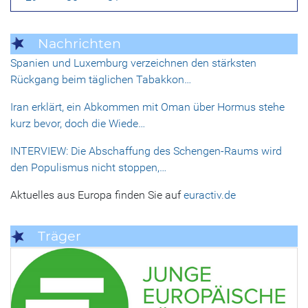
Nachrichten
Spanien und Luxemburg verzeichnen den stärksten
Rückgang beim täglichen Tabakkon…
Iran erklärt, ein Abkommen mit Oman über Hormus stehe
kurz bevor, doch die Wiede…
INTERVIEW: Die Abschaffung des Schengen-Raums wird
den Populismus nicht stoppen,…
Aktuelles aus Europa finden Sie auf
euractiv.de
Träger